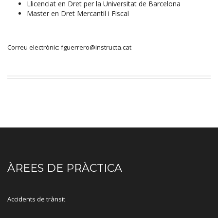
Llicenciat en Dret per la Universitat de Barcelona
Master en Dret Mercantil i Fiscal
Correu electrònic: fguerrero@instructa.cat
ÀREES DE PRÀCTICA
Accidents de trànsit