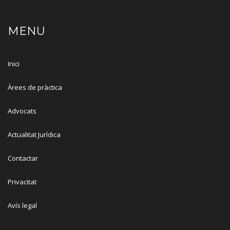
MENU
Inici
Àrees de pràctica
Advocats
Actualitat Jurídica
Contactar
Privacitat
Avís legal