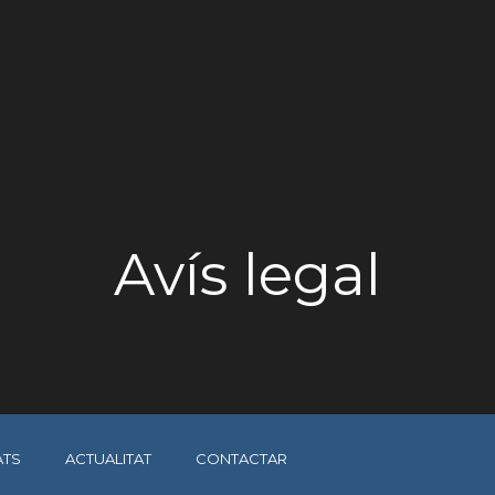
Avís legal
TS
ACTUALITAT
CONTACTAR